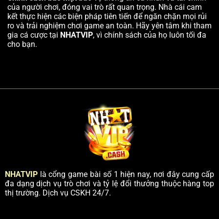
của người chơi, đóng vai trò rất quan trọng. Nhà cái cam
kết thực hiện các biện pháp tiên tiến để ngăn chặn mọi rủi
ro và trải nghiệm chơi game an toàn. Hãy yên tâm khi tham
gia cá cược tại
NHATVIP
, vì chính sách của họ luôn tối đa
cho bạn.
NHATVIP
là cổng game bài số 1 hiện nay, nơi đây cung cấp
đa dạng dịch vụ trò chơi và tỷ lệ đổi thưởng thuộc hàng top
thị trường. Dịch vụ CSKH 24/7.