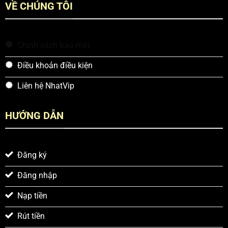
VỀ CHÚNG TÔI
Chính sách bảo mật
Điều khoản điều kiện
Liên hệ NhatVip
HƯỚNG DẪN
Đăng ký
Đăng nhập
Nạp tiền
Rút tiền