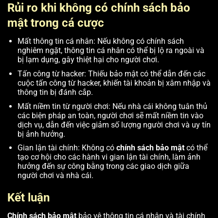
Rủi ro khi không có chính sách bảo
mật trong cá cược
Mất thông tin cá nhân: Nếu không có chính sách
nghiêm ngặt, thông tin cá nhân có thể bị lộ ra ngoài và
bị lạm dụng, gây thiệt hại cho người chơi.
Tấn công từ hacker: Thiếu bảo mật có thể dẫn đến các
cuộc tấn công từ hacker, khiến tài khoản bị xâm nhập và
thông tin bị đánh cắp.
Mất niềm tin từ người chơi: Nếu nhà cái không tuân thủ
các biện pháp an toàn, người chơi sẽ mất niềm tin vào
dịch vụ, dẫn đến việc giảm số lượng người chơi và uy tín
bị ảnh hưởng.
Gian lận tài chính: Không có
chính sách bảo mật
có thể
tạo cơ hội cho các hành vi gian lận tài chính, làm ảnh
hưởng đến sự công bằng trong các giao dịch giữa
người chơi và nhà cái.
Kết luận
Chính sách bảo mật
bảo vệ thông tin cá nhân và tài chính