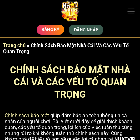
Chuyển
đến
nội
dung
ĐĂNG KÝ
ĐĂNG NHẬP
Trang chủ
»
Chính Sách Bảo Mật Nhà Cái Và Các Yếu Tố
Quan Trọng
CHÍNH SÁCH BẢO MẬT NHÀ
CÁI VÀ CÁC YẾU TỐ QUAN
TRỌNG
Chính sách bảo mật
giúp đảm bảo an toàn thông tin cá
nhân của người chơi. Bài viết dưới đây sẽ giải thích khách
quan, các yếu tố quan trọng, lợi ích của việc tuân thủ cùng
những rủi ro khi không tuân thủ chính sách này. Cùng
khám phá để hiểu rõ hơn về quyền lợi cá nhân tại
NHATVIP