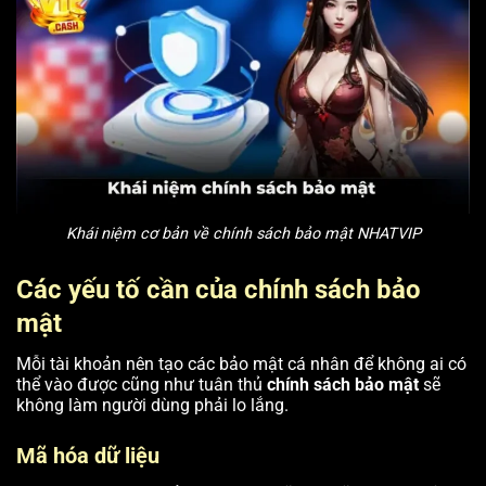
Khái niệm cơ bản về chính sách bảo mật NHATVIP
Các yếu tố cần của chính sách bảo
mật
Mỗi tài khoản nên tạo các bảo mật cá nhân để không ai có
thể vào được cũng như tuân thủ
chính sách bảo mật
sẽ
không làm người dùng phải lo lắng.
Mã hóa dữ liệu