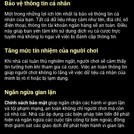
Bảo vệ thông tin cá nhân
Một trong những lợi ích lớn nhất là bảo vệ thông tin cá
nhân của bạn. Tất cả dữ liệu nhạy cảm như tên, địa chỉ, số
điện thoại, thông tin tài khoản ngân hàng sẽ an toàn. Điều
này giúp bạn yên tâm khi sử dụng dịch vụ cá cược trực
tuyến mà không lo ngại về việc bị đánh cắp thông tin.
Tăng mức tín nhiệm của người chơi
Khi nhà cái tuân thủ nghiêm ngặt, người chơi sẽ cảm thấy
tin tưởng hơn khi tham gia cá cược. Việc an toàn thông tin
giúp người chơi không lo lắng về việc dữ liệu cá nhân của
mình bị rò rỉ hoặc bị lạm dụng.
Ngăn ngừa gian lận
Chính sách bảo mật
giúp ngăn chặn các hành vi gian lận
và tội phạm mạng, an toàn không chỉ người chơi mà còn
cả nhà cái. Nhà cái áp dụng các biện pháp tiên tiến để phát
hiện và ngăn ngừa các cuộc tấn công từ bên ngoài, đồng
thời giám sát các giao dịch để phát hiện hành vi gian lận.